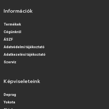
Információk
Termékek
Cégünkről
ÁSZF
Adatvédelmi tájékoztató
Adatkezelési tájékoztató
Szerviz
Képviseleteink
Deprag
Yokota