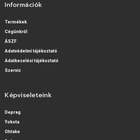
Információk
Termékek
Cégünkről
ÁSZF
Adatvédelmi tájékoztató
Adatkezelési tájékoztató
Szerviz
Képviseleteink
Deprag
Yokota
Ohtake