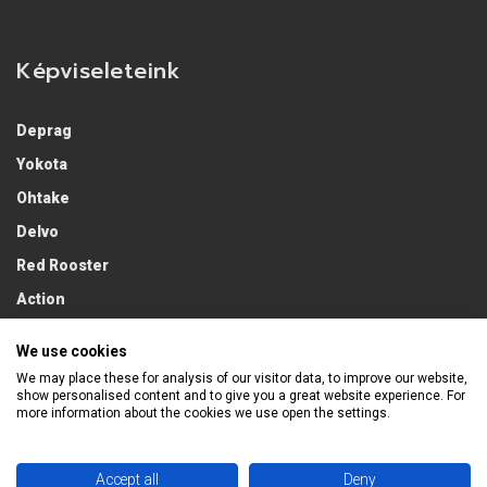
Képviseleteink
Deprag
Yokota
Ohtake
Delvo
Red Rooster
Action
Lobster
We use cookies
We may place these for analysis of our visitor data, to improve our website,
show personalised content and to give you a great website experience. For
more information about the cookies we use open the settings.
Accept all
Deny