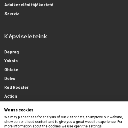
Adatkezelési tájékoztató
Szerviz
Képviseleteink
Deprag
Yokota
Ohtake
Delvo
Red Rooster
Action
Lobster
We use cookies
We may place these for analysis of our visitor data, to improve our website,
show personalised content and to give you a great website experience. For
more information about the cookies we use open the settings.