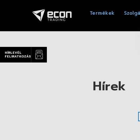
Termékek
Szolgá
HÍRLEVÉL
FELIRATKOZÁS
Hírek