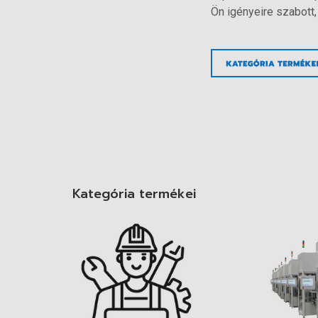
Ön igényeire szabott
Kategória termékei