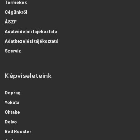
Termékek
Cégünkről
ÁSZF
Adatvédelmi tájékoztató
Adatkezelési tájékoztató
Szerviz
Képviseleteink
Deprag
Yokota
Ohtake
Delvo
Red Rooster