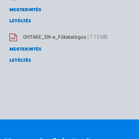
MEGTEKINTÉS
LETÖLTÉS
OHTAKE_EN-e_Főkatalógus
| 7.13 MB
MEGTEKINTÉS
LETÖLTÉS