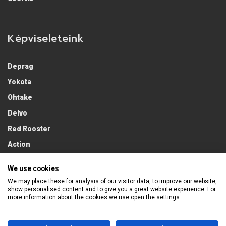
Képviseleteink
Deprag
Yokota
Ohtake
Delvo
Red Rooster
Action
Lobster
We use cookies
We may place these for analysis of our visitor data, to improve our website,
show personalised content and to give you a great website experience. For
more information about the cookies we use open the settings.