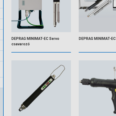
DEPRAG MINIMAT-EC Servo
DEPRAG MINIMAT-EC
csavarozó