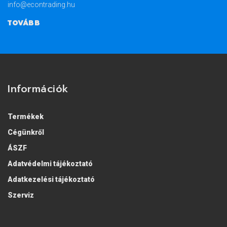
info@econtrading.hu
TOVÁBB
Információk
Termékek
Cégünkről
ÁSZF
Adatvédelmi tájékoztató
Adatkezelési tájékoztató
Szerviz