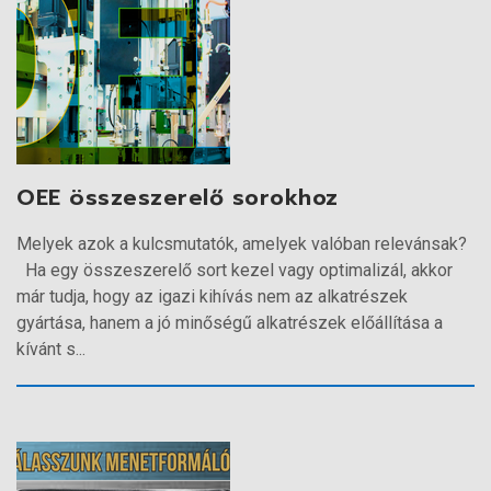
OEE összeszerelő sorokhoz
Melyek azok a kulcsmutatók, amelyek valóban relevánsak?
Ha egy összeszerelő sort kezel vagy optimalizál, akkor
már tudja, hogy az igazi kihívás nem az alkatrészek
gyártása, hanem a jó minőségű alkatrészek előállítása a
kívánt s...